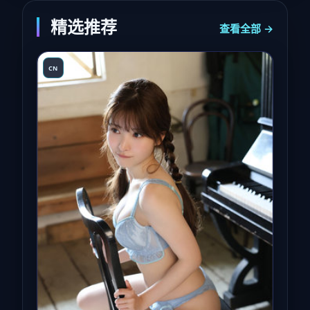
精选推荐
查看全部 →
CN