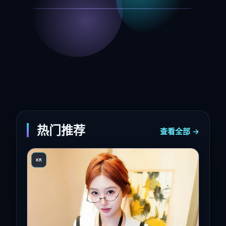
热门推荐
查看全部 →
KR