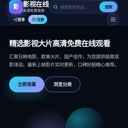
影视在线
影
搜索
高清免费观影
登录
注册
精选影视大片高清免费在线观看
汇聚日韩电影、欧美大片、国产佳作，为您提供极致观
影体验。最新上映影片实时更新，口碑好剧精心推荐。
立即观看
浏览分类